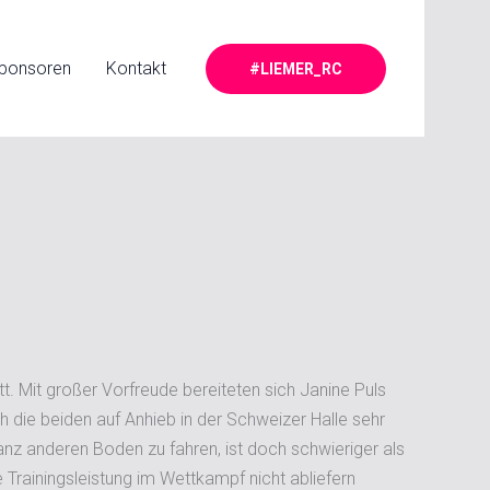
ponsoren
Kontakt
#LIEMER_RC
 Mit großer Vorfreude bereiteten sich Janine Puls
 die beiden auf Anhieb in der Schweizer Halle sehr
nz anderen Boden zu fahren, ist doch schwieriger als
 Trainingsleistung im Wettkampf nicht abliefern